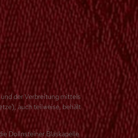
 und der Verbreitung mittels
ze), auch teilweise, behält
ie Dollnsteiner Blaskapelle