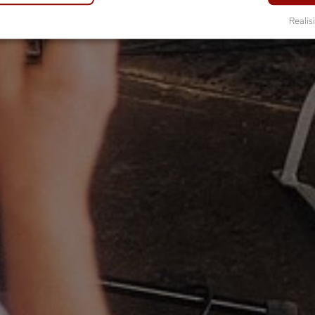
Realisi