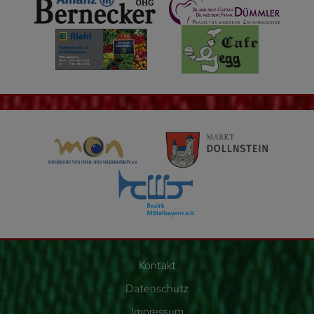
Kontakt
Datenschutz
Impressum