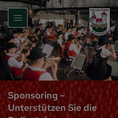
Sponsoring –
Unterstützen Sie die