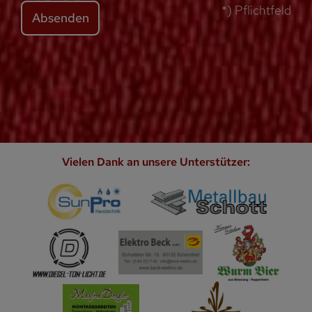
*) Pflichtfeld
Absenden
Vielen Dank an unsere Unterstützer: